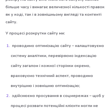
більше часу і вимагає величезної кількості правок
як у коді, так і в зовнішньому вигляді та контенті
сайту.
У процесі розкрутки сайту ми:
проводимо оптимізацію сайту – налаштовуємо
систему аналітики, перевіряємо індексацію
сайту загалом і кожної сторінки окремо,
враховуємо технічний аспект, проводимо
внутрішню і зовнішню оптимізацію;
здійснюємо просування в соцмережах – щоб у
процесі розваги потенційні клієнти могли не