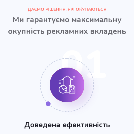
ДАЄМО РІШЕННЯ, ЯКІ ОКУПАЮТЬСЯ
Ми гарантуємо максимальну
окупність рекламних вкладень
01
Доведена ефективність