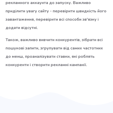
рекламного аккаунта до запуску. Важливо
приділити увагу сайту - перевірити швидкість його
завантаження, перевірити всі способи зв'язку і
додати відсутні.
Також, важливо вивчити конкурентів, зібрати всі
пошукові запити, згрупувати від самих частотних
до менш, проаналізувати ставки, які роблять
конкуренти і створити рекламні кампанії.