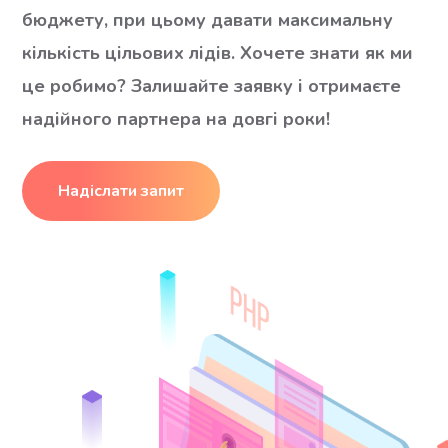
бюджету, при цьому давати максимальну
кількість цільових лідів. Хочете знати як ми
це робимо? Залишайте заявку і отримаєте
надійного партнера на довгі роки!
Надіслати запит