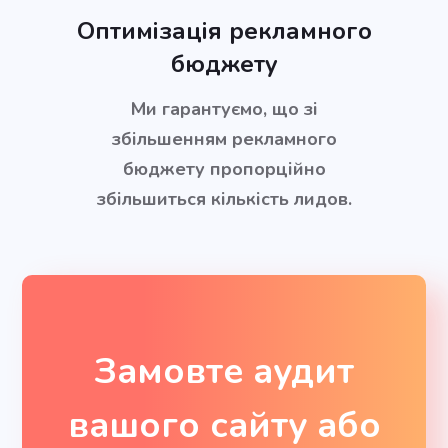
Оптимізація рекламного
бюджету
Ми гарантуємо, що зі
збільшенням рекламного
бюджету пропорційно
збільшиться кількість лидов.
Замовте аудит
вашого сайту або