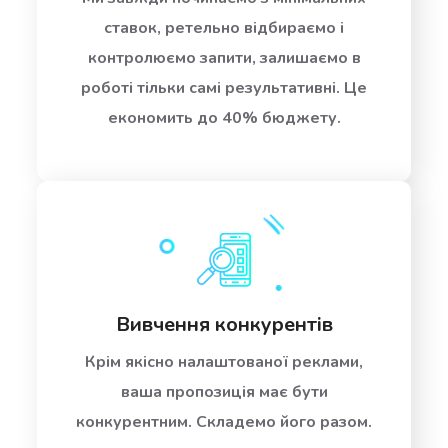
ставок, ретельно відбираємо і
контролюємо запити, залишаємо в
роботі тільки самі результативні. Це
економить до 40% бюджету.
Вивчення конкурентів
Крім якісно налаштованої реклами,
ваша пропозиція має бути
конкурентним. Складемо його разом.