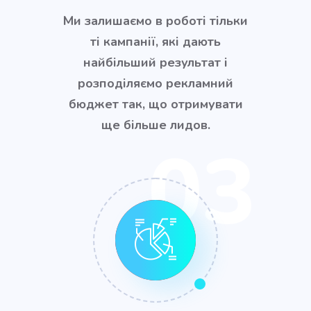
Ми залишаємо в роботі тільки
ті кампанії, які дають
найбільший результат і
розподіляємо рекламний
бюджет так, що отримувати
ще більше лидов.
03