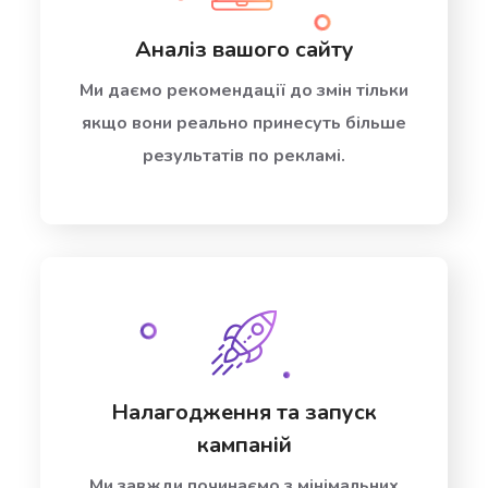
Аналіз вашого сайту
Ми даємо рекомендації до змін тільки
якщо вони реально принесуть більше
результатів по рекламі.
Налагодження та запуск
кампаній
Ми завжди починаємо з мінімальних