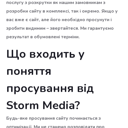
послугу з розкрутки як нашим замовникам з
розробки сайту в комплексі, так і окремо. Якщо у
вас вже є сайт, але його необхідно просунути і
зробити видимим – звертайтеся. Ми гарантуємо
результат в обумовлені терміни.
Що входить у
поняття
просування від
Storm Media?
Будь-яке просування сайту починається з
оптимізації. Ми не станемо розповідати про