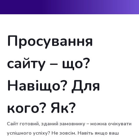
Просування
сайту – що?
Навіщо? Для
кого? Як?
Сайт готовий, зданий замовнику – можна очікувати
успішного успіху? Не зовсім. Навіть якщо ваш