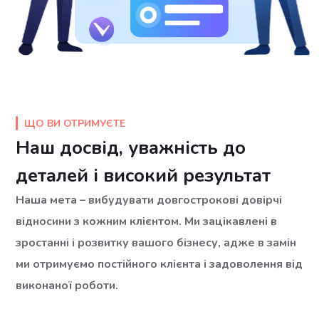
ЩО ВИ ОТРИМУЄТЕ
Наш досвід, уважність до
деталей і високий результат
Наша мета – вибудувати довгострокові довірчі
відносини з кожним клієнтом. Ми зацікавлені в
зростанні і розвитку вашого бізнесу, адже в замін
ми отримуємо постійного клієнта і задоволення від
виконаної роботи.