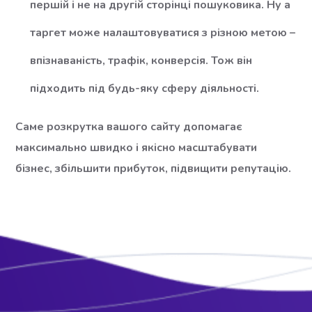
першій і не на другій сторінці пошуковика. Ну а
таргет може налаштовуватися з різною метою –
впізнаваність, трафік, конверсія. Тож він
підходить під будь-яку сферу діяльності.
Саме розкрутка вашого сайту допомагає
максимально швидко і якісно масштабувати
бізнес, збільшити прибуток, підвищити репутацію.