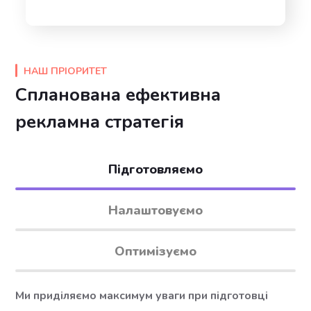
НАШ ПРІОРИТЕТ
Спланована ефективна
рекламна стратегія
Підготовляємо
Налаштовуємо
Оптимізуємо
Ми приділяємо максимум уваги при підготовці