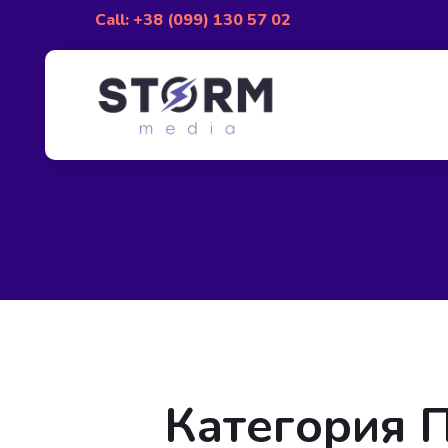
Call: +38 (099) 130 57 02
Категория 