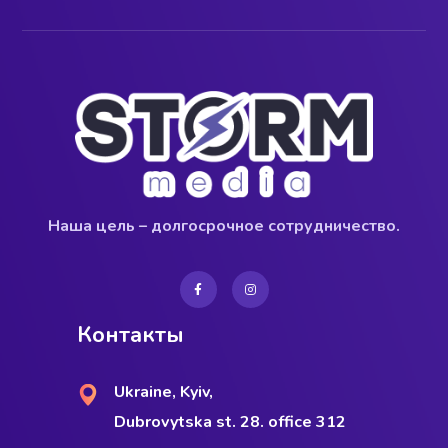
Наша цель – долгосрочное сотрудничество.
Контакты
Ukraine, Kyiv,
Dubrovytska st. 28. office 312