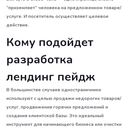
“приземляет” человека на предложенном товаре/
услуге. И посетитель осуществляет целевое
действие.
Кому подойдет
разработка
лендинг пейдж
В большинстве случаев одностраничники
используют с целью продажи недорогих товаров/
услуг, продвижения горячих предложений и
создания клиентской базы. Это идеальный
инструмент для начинающего бизнеса или очистки