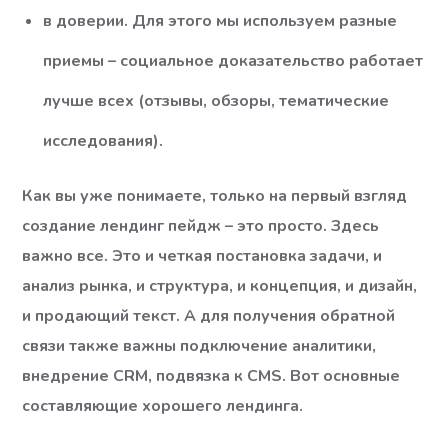
в доверии. Для этого мы используем разные
приемы – социальное доказательство работает
лучше всех (отзывы, обзоры, тематические
исследования).
Как вы уже понимаете, только на первый взгляд
создание лендинг пейдж – это просто. Здесь
важно все. Это и четкая постановка задачи, и
анализ рынка, и структура, и концепция, и дизайн,
и продающий текст. А для получения обратной
связи также важны подключение аналитики,
внедрение CRM, подвязка к CMS. Вот основные
составляющие хорошего лендинга.