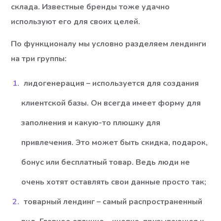
склада. Известные бренды тоже удачно
используют его для своих целей.
По функционалу мы условно разделяем лендинги
на три группы:
лидогенерация – используется для создания
клиентской базы. Он всегда имеет форму для
заполнения и какую-то плюшку для
привлечения. Это может быть скидка, подарок,
бонус или бесплатный товар. Ведь люди не
очень хотят оставлять свои данные просто так;
товарный лендинг – самый распространенный