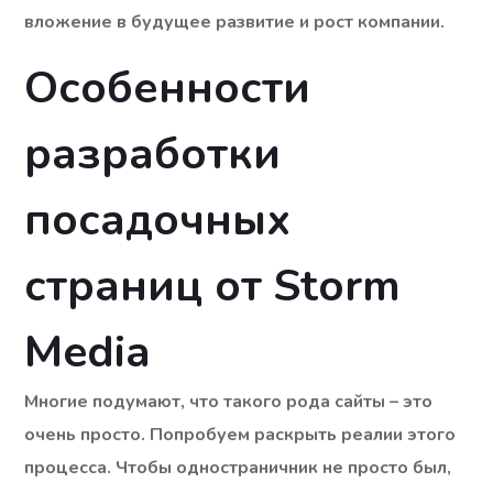
вложение в будущее развитие и рост компании.
Особенности
разработки
посадочных
страниц от Storm
Media
Многие подумают, что такого рода сайты – это
очень просто. Попробуем раскрыть реалии этого
процесса. Чтобы одностраничник не просто был,