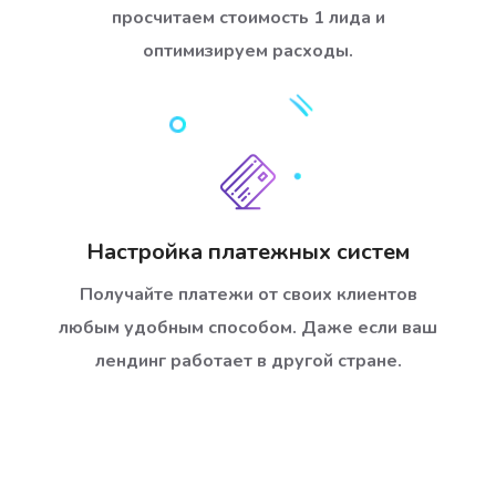
просчитаем стоимость 1 лида и
оптимизируем расходы.
Настройка платежных систем
Получайте платежи от своих клиентов
любым удобным способом. Даже если ваш
лендинг работает в другой стране.