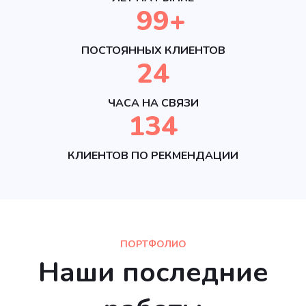
100
+
ПОСТОЯННЫХ КЛИЕНТОВ
24
ЧАСА НА СВЯЗИ
135
КЛИЕНТОВ ПО РЕКМЕНДАЦИИ
ПОРТФОЛИО
Наши последние