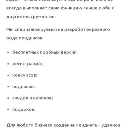
всегда выполняет свою функцию лучше любых
других инструментов.
Мы специализируемся на разработке разного
рода лендингов:
бесплатных пробных версий;
регистраций ;
конкурсов;
подписок;
скидок и купонов;
подарков.
Для любого бизнеса создание лендинга – удачное