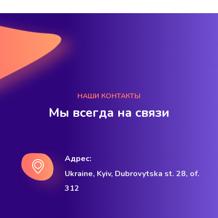
НАШИ КОНТАКТЫ
Мы всегда на связи
Адрес:
Ukraine, Kyiv, Dubrovytska st. 28, of.
312