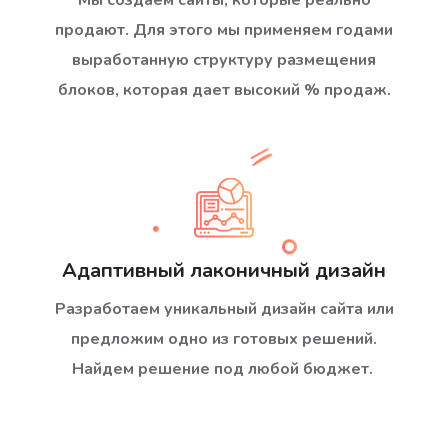
Мы создаем сайты, которые реально
продают. Для этого мы применяем годами
выработанную структуру размещения
блоков, которая дает высокий % продаж.
Адаптивный лаконичный дизайн
Разработаем уникальный дизайн сайта или
предложим одно из готовых решений.
Найдем решение под любой бюджет.