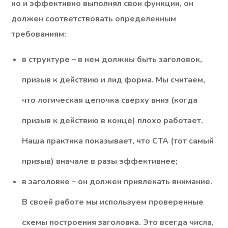
но и эффективно выполнял свои функции, он
должен соответствовать определенным
требованиям:
в структуре – в нем должны быть заголовок,
призыв к действию и лид форма. Мы считаем,
что логическая цепочка сверху вниз (когда
призыв к действию в конце) плохо работает.
Наша практика показывает, что СТА (тот самый
призыв) вначале в разы эффективнее;
в заголовке – он должен привлекать внимание.
В своей работе мы используем проверенные
схемы построения заголовка. Это всегда числа,