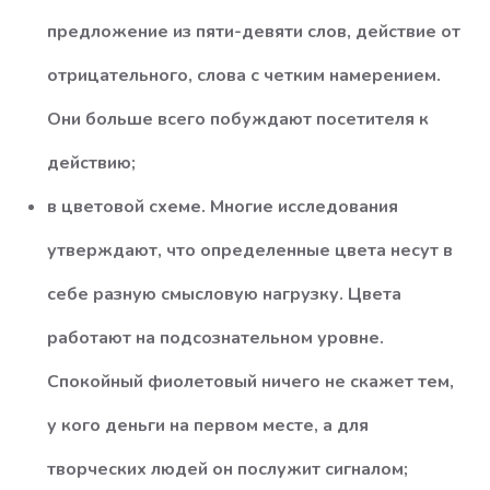
предложение из пяти-девяти слов, действие от
отрицательного, слова с четким намерением.
Они больше всего побуждают посетителя к
действию;
в цветовой схеме. Многие исследования
утверждают, что определенные цвета несут в
себе разную смысловую нагрузку. Цвета
работают на подсознательном уровне.
Спокойный фиолетовый ничего не скажет тем,
у кого деньги на первом месте, а для
творческих людей он послужит сигналом;