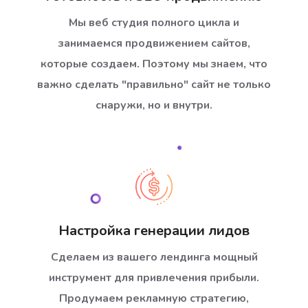
Мы веб студия полного цикла и
занимаемся продвижением сайтов,
которые создаем. Поэтому мы знаем, что
важно сделать "правильно" сайт не только
снаружи, но и внутри.
Настройка генерации лидов
Сделаем из вашего лендинга мощный
инструмент для привлечения прибыли.
Продумаем рекламную стратегию,