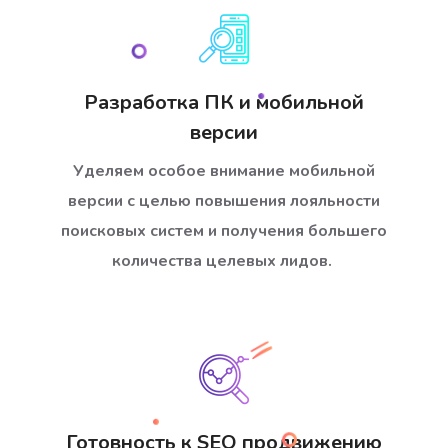
Разработка ПК и мобильной
версии
Уделяем особое внимание мобильной
версии с целью повышения лояльности
поисковых систем и получения большего
количества целевых лидов.
Готовность к SEO продвижению