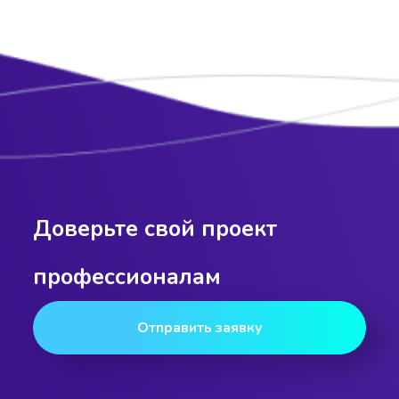
Доверьте свой проект
профессионалам
Отправить заявку