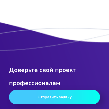
Доверьте свой проект
профессионалам
Отправить заявку