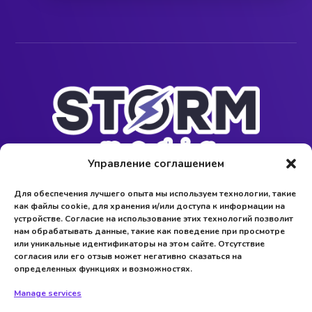
Управление соглашением
Наша цель – долгосрочное сотрудничество.
Для обеспечения лучшего опыта мы используем технологии, такие
как файлы cookie, для хранения и/или доступа к информации на
устройстве. Согласие на использование этих технологий позволит
нам обрабатывать данные, такие как поведение при просмотре
или уникальные идентификаторы на этом сайте. Отсутствие
Контакты
согласия или его отзыв может негативно сказаться на
определенных функциях и возможностях.
Ukraine, Kyiv,
Manage services