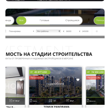
Создание сайта услуг по строительству,
ремонту и дизайну помещений в Киеве
Задачей проекта была грамотная
презентация услуг клиента в одной из