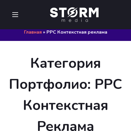
Главная
»
PPC Контекстная реклама
Категория
Портфолио:
PPC
Контекстная
Реклама