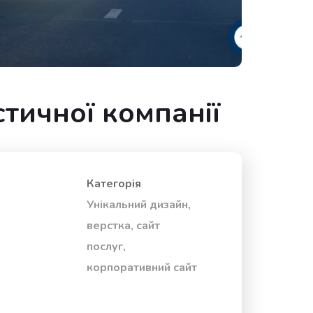
стичної компанії
Категорія
Унікальний дизайн,
верстка, сайт
послуг,
корпоративний сайт