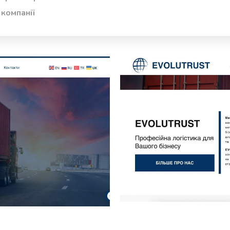
компанії