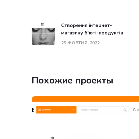
Створення інтернет-
магазину б'юті-продуктів
25 ЖОВТНЯ, 2022
Похожие проекты