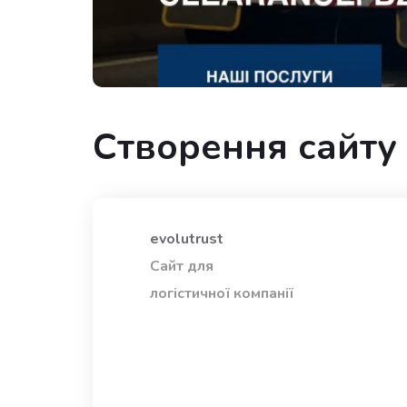
Створення сайту 
evolutrust
Сайт для
логістичної компанії