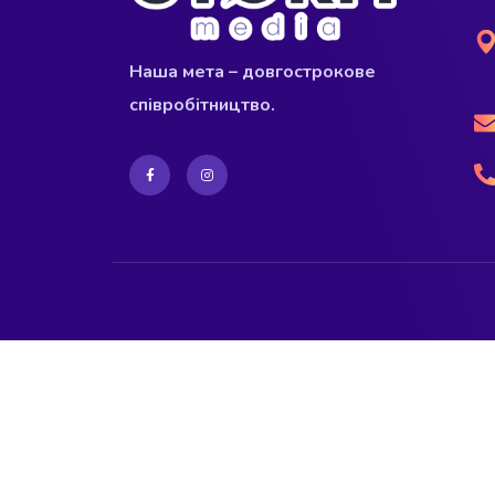
Наша мета – довгострокове
співробітництво.